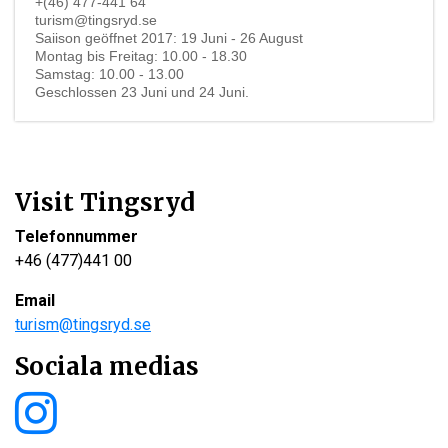
+(46) 477-441 64
turism@tingsryd.se
Saiison geöffnet 2017: 19 Juni - 26 August
Montag bis Freitag: 10.00 - 18.30
Samstag: 10.00 - 13.00
Geschlossen 23 Juni und 24 Juni.
Visit Tingsryd
Telefonnummer
+46 (477)441 00
Email
turism@tingsryd.se
Sociala medias