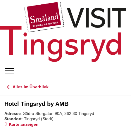
Alles im Überblick
Hotel Tingsryd by AMB
Adresse
: Södra Storgatan 90A, 362 30 Tingsryd
Standort
: Tingsryd
(Stadt)
Karte anzeigen