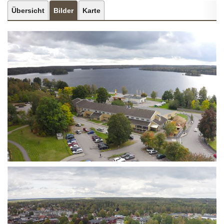
Übersicht
Bilder
Karte