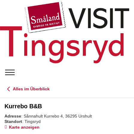
Alles im Überblick
Kurrebo B&B
Adresse
: Sånnahult Kurrebo 4, 36295 Urshult
Standort
: Tingsryd
Karte anzeigen