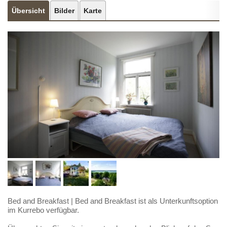
Übersicht
Bilder
Karte
Bed and Breakfast
|
Bed and Breakfast ist als Unterkunftsoption
im Kurrebo verfügbar.