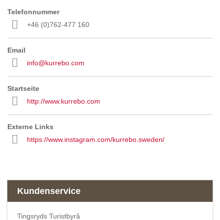
Telefonnummer
+46 (0)762-477 160
Email
info@kurrebo.com
Startseite
http://www.kurrebo.com
Externe Links
https://www.instagram.com/kurrebo.sweden/
Kundenservice
Tingsryds Turistbyrå