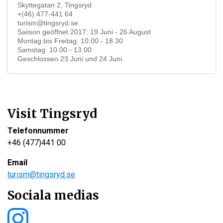
Skyttegatan 2, Tingsryd
+(46) 477-441 64
turism@tingsryd.se
Saiison geöffnet 2017: 19 Juni - 26 August
Montag bis Freitag: 10.00 - 18.30
Samstag: 10.00 - 13.00
Geschlossen 23 Juni und 24 Juni.
Visit Tingsryd
Telefonnummer
+46 (477)441 00
Email
turism@tingsryd.se
Sociala medias