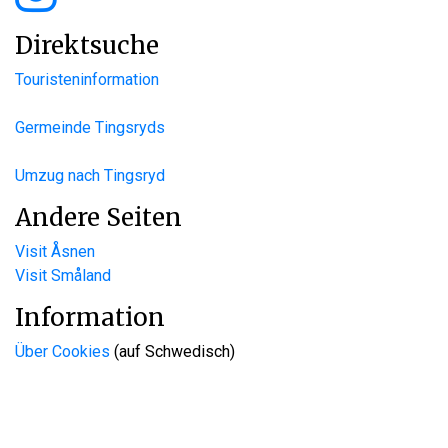
Direktsuche
Touristeninformation
Germeinde Tingsryds
Umzug nach Tingsryd
Andere Seiten
Visit Åsnen
Visit Småland
Information
Über Cookies
(auf Schwedisch)