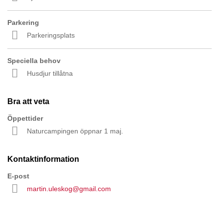
Parkering
Parkeringsplats
Speciella behov
Husdjur tillåtna
Bra att veta
Öppettider
Naturcampingen öppnar 1 maj.
Kontaktinformation
E-post
martin.uleskog@gmail.com