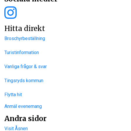
Hitta direkt
Broschyrbeställning
Turistinformation
Vanliga frågor & svar
Tingsryds kommun
Flytta hit
Anmäl evenemang
Andra sidor
Visit Åsnen