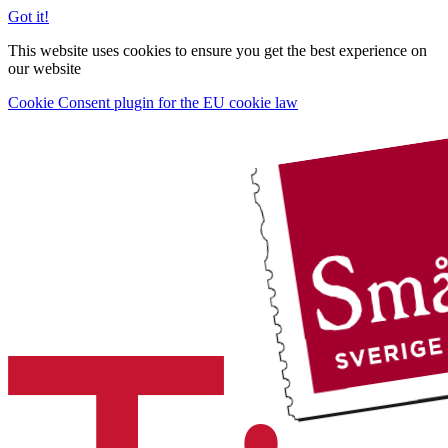
Got it!
This website uses cookies to ensure you get the best experience on
our website
Cookie Consent plugin for the EU cookie law