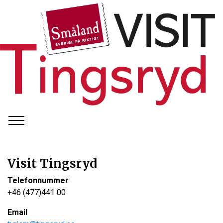
Visit Tingsryd
Telefonnummer
+46 (477)441 00
Email