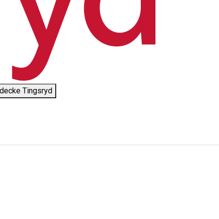
decke Tingsryd