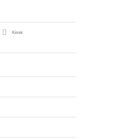
Kiosk