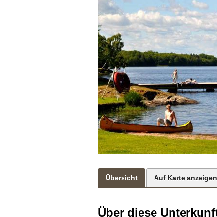
Übersicht
Auf Karte anzeigen
Über diese Unterkunf