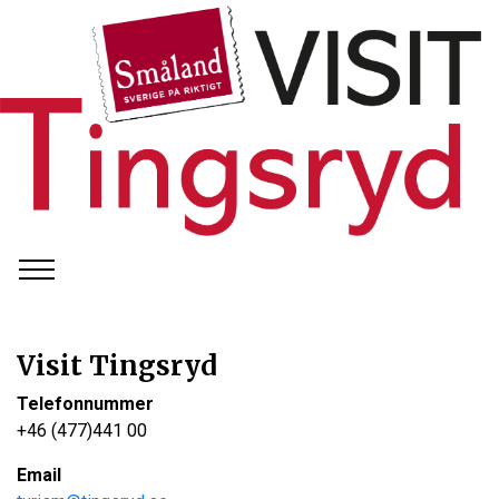
Visit Tingsryd
Telefonnummer
+46 (477)441 00
Email